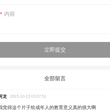
*
全部留言
阿龙
2015-10-13 03:37:51
我觉得这个片子给成年人的教育意义真的很大啊