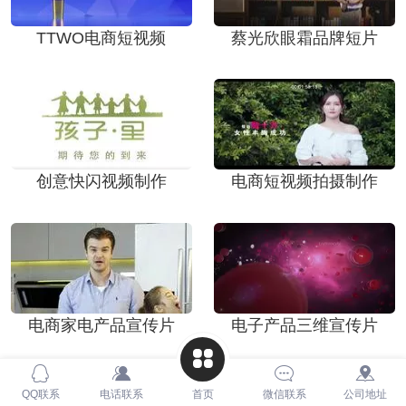
TTWO电商短视频
蔡光欣眼霜品牌短片
创意快闪视频制作
电商短视频拍摄制作
电商家电产品宣传片
电子产品三维宣传片
QQ联系
电话联系
首页
微信联系
公司地址